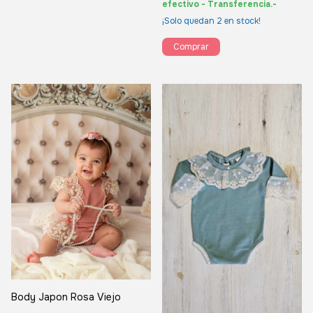
efectivo - Transferencia.-
¡Solo quedan
2
en stock!
Comprar
Body Japon Rosa Viejo