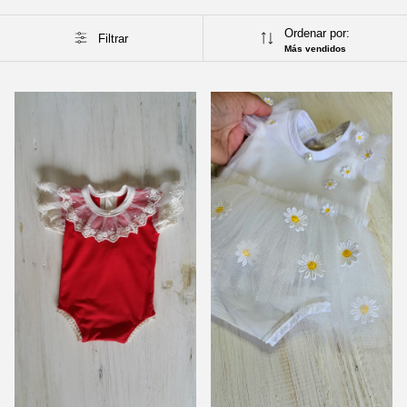
Ordenar por:
Filtrar
Más vendidos