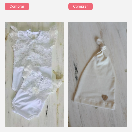
Comprar
Comprar