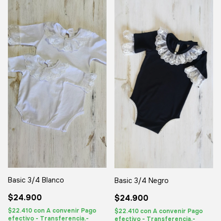
Basic 3/4 Blanco
Basic 3/4 Negro
$24.900
$24.900
$22.410
con
A convenir Pago
$22.410
con
A convenir Pago
efectivo - Transferencia.-
efectivo - Transferencia.-