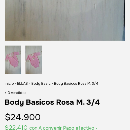
Inicio
>
ELLAS
>
Body Basic
>
Body Basicos Rosa M. 3/4
+10 vendidos
Body Basicos Rosa M. 3/4
$24.900
$22.410
con
A convenir Pago efectivo -