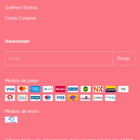
Quiénes Somos
Cómo Comprar
Newsletter
Medios de pago
Medios de envío