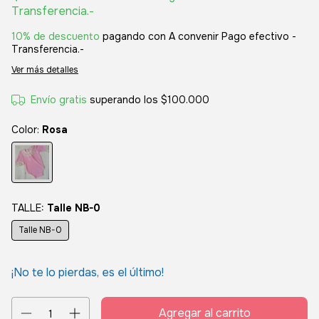
Transferencia.-
10% de descuento
pagando con A convenir Pago efectivo -
Transferencia.-
Ver más detalles
Envío gratis
superando los
$100.000
Color:
Rosa
TALLE:
Talle NB-0
Talle NB-0
¡No te lo pierdas, es el último!