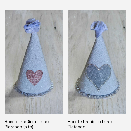
Bonete Pre Añito Lurex
Bonete Pre Añito Lurex
Plateado (alto)
Plateado