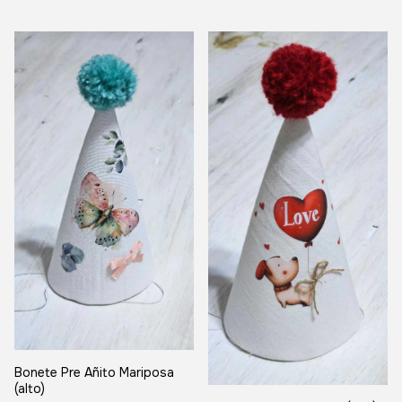
Bonete Pre Añito Mariposa
(alto)