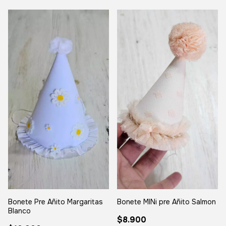
Bonete Pre Añito Margaritas
Bonete MINi pre Añito Salmon
Blanco
$8.900