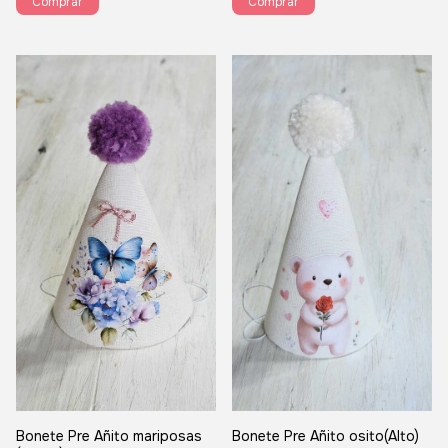
Comprar
Comprar
Bonete Pre Añito mariposas
Bonete Pre Añito osito(Alto)