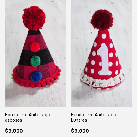
Bonete Pre Añito Rojo
Bonete Pre Añito Rojo
escoses
Lunares
$9.000
$9.000