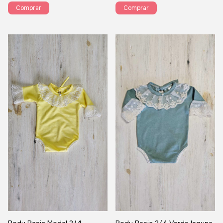
Comprar
Comprar