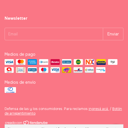
Newsletter
Medios de pago
Medios de envío
Defensa de las y los consumidores. Para reclamos
ingresá acá.
/
Botón
de arrepentimiento