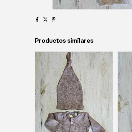
Productos similares