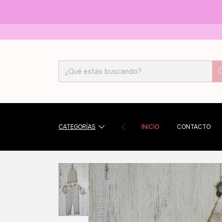
CATEGORÍAS
INICIO
CONTACTO