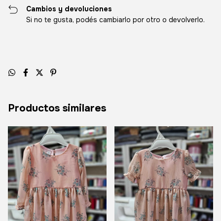
Cambios y devoluciones
Si no te gusta, podés cambiarlo por otro o devolverlo.
Productos similares