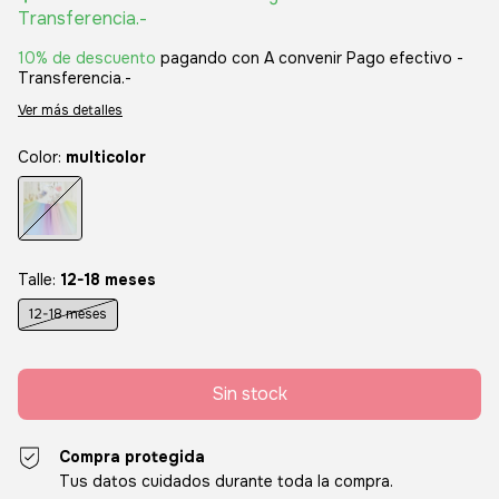
Transferencia.-
10% de descuento
pagando con A convenir Pago efectivo -
Transferencia.-
Ver más detalles
Color:
multicolor
Talle:
12-18 meses
12-18 meses
Compra protegida
Tus datos cuidados durante toda la compra.