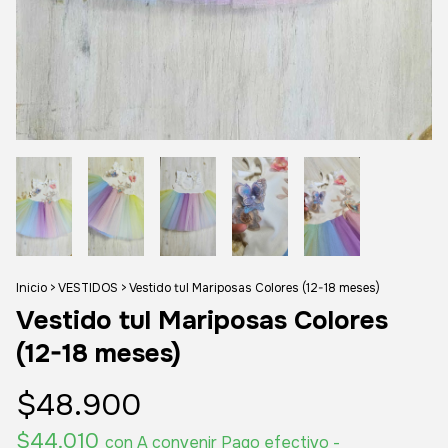
Inicio
>
VESTIDOS
>
Vestido tul Mariposas Colores (12-18 meses)
Vestido tul Mariposas Colores
(12-18 meses)
$48.900
$44.010
con
A convenir Pago efectivo -